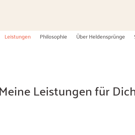
Leistungen
Philosophie
Über Heldensprünge
Meine Leistungen für Dic