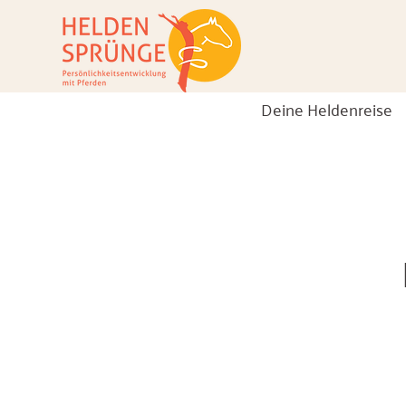
Deine Heldenreise