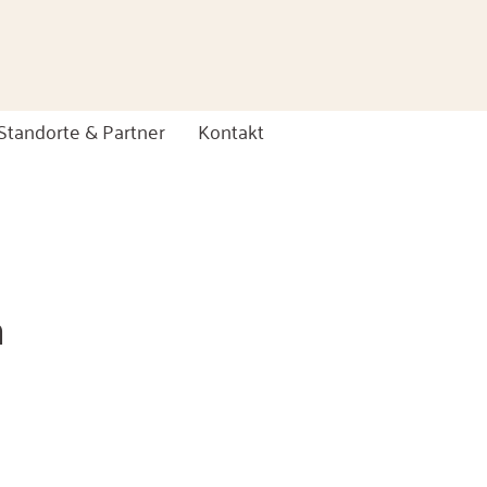
Standorte & Partner
Kontakt
h