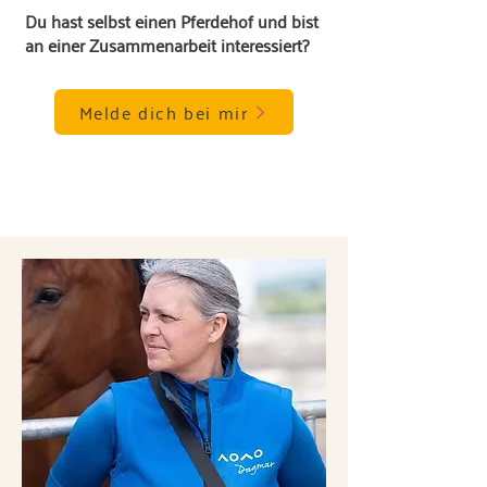
Du hast selbst einen Pferdehof und bist
an einer Zusammenarbeit interessiert?
Melde dich bei mir