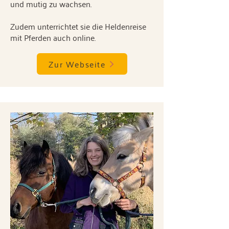
und mutig zu wachsen.
Zudem unterrichtet sie die Heldenreise
mit Pferden auch online.
Zur Webseite