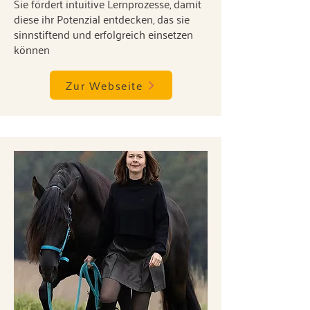
Sie fördert intuitive Lernprozesse, damit
diese ihr Potenzial entdecken, das sie
sinnstiftend und erfolgreich einsetzen
können
Zur Webseite