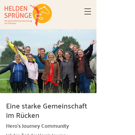
Eine starke Gemeinschaft
im Rücken
Hero’s Journey Community