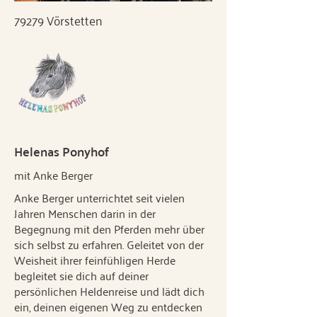
79279 Vörstetten
Helenas Ponyhof
mit Anke Berger
Anke Berger unterrichtet seit vielen
Jahren Menschen darin in der
Begegnung mit den Pferden mehr über
sich selbst zu erfahren. Geleitet von der
Weisheit ihrer feinfühligen Herde
begleitet sie dich auf deiner
persönlichen Heldenreise und lädt dich
ein, deinen eigenen Weg zu entdecken