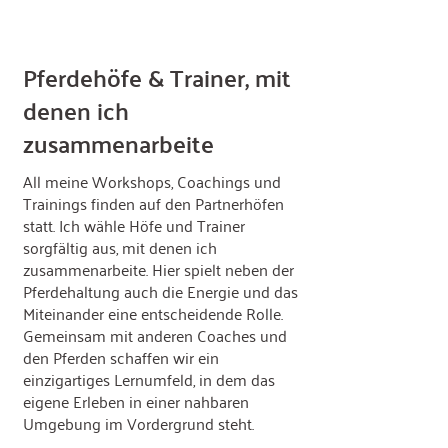
Pferdehöfe & Trainer, mit
denen ich
zusammenarbeite
All meine Workshops, Coachings und
Trainings finden auf den Partnerhöfen
statt. Ich wähle Höfe und Trainer
sorgfältig aus, mit denen ich
zusammenarbeite. Hier spielt neben der
Pferdehaltung auch die Energie und das
Miteinander eine entscheidende Rolle.
Gemeinsam mit anderen Coaches und
den Pferden schaffen wir ein
einzigartiges Lernumfeld, in dem das
eigene Erleben in einer nahbaren
Umgebung im Vordergrund steht.