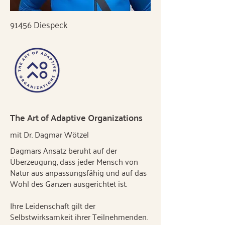
91456 Diespeck
The Art of Adaptive Organizations
mit Dr. Dagmar Wötzel
Dagmars Ansatz beruht auf der
Überzeugung, dass jeder Mensch von
Natur aus anpassungsfähig und auf das
Wohl des Ganzen ausgerichtet ist.
Ihre Leidenschaft gilt der
Selbstwirksamkeit ihrer Teilnehmenden.