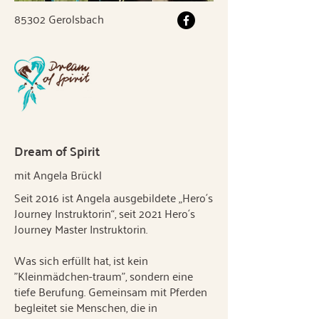
85302 Gerolsbach
Dream of Spirit
mit Angela Brückl
Seit 2016 ist Angela ausgebildete „Hero´s
Journey Instruktorin“, seit 2021 Hero´s
Journey Master Instruktorin.
Was sich erfüllt hat, ist kein
"Kleinmädchen-traum", sondern eine
tiefe Berufung. Gemeinsam mit Pferden
begleitet sie Menschen, die in