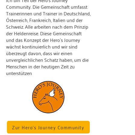
Ich bin Teil der Hero’s Journey
Community. Die Gemeinschaft umfasst
Trainerinnen und Trainer in Deutschland,
Österreich, Frankreich, Italien und der
Schweiz. Alle arbeiten nach dem Prinzip
der Heldenreise. Diese Gemeinschaft
und das Konzept der Hero`s Journey
wächst kontinuierlich und wir sind
überzeugt davon, dass wir einen
unvergleichlichen Schatz haben, um die
Menschen in der heutigen Zeit zu
unterstützen
Zur Hero’s Journey Community