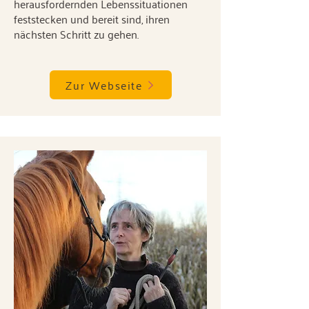
herausfordernden Lebenssituationen
feststecken und bereit sind, ihren
nächsten Schritt zu gehen.
Zur Webseite