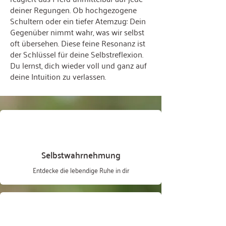
deiner Regungen. Ob hochgezogene
Schultern oder ein tiefer Atemzug: Dein
Gegenüber nimmt wahr, was wir selbst
oft übersehen. Diese feine Resonanz ist
der Schlüssel für deine Selbstreflexion.
Du lernst, dich wieder voll und ganz auf
deine Intuition zu verlassen.
Selbstwahrnehmung
Entdecke die lebendige Ruhe in dir