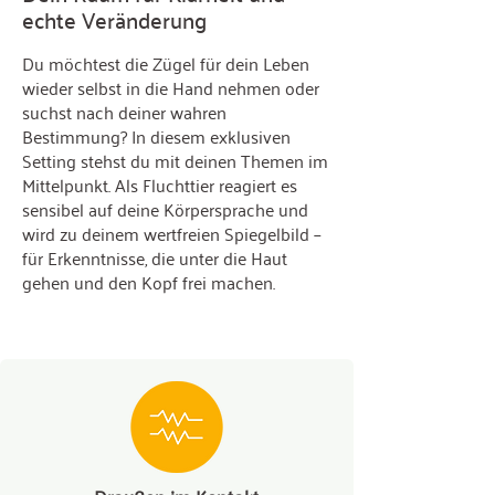
echte Veränderung
Du möchtest die Zügel für dein Leben
wieder selbst in die Hand nehmen oder
suchst nach deiner wahren
Bestimmung? In diesem exklusiven
Setting stehst du mit deinen Themen im
Mittelpunkt. Als Fluchttier reagiert es
sensibel auf deine Körpersprache und
wird zu deinem wertfreien Spiegelbild –
für Erkenntnisse, die unter die Haut
gehen und den Kopf frei machen.