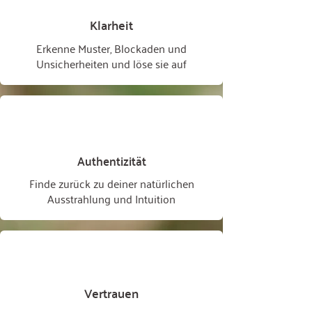
Klarheit
Erkenne Muster, Blockaden und
Unsicherheiten und löse sie auf
Authentizität
Finde zurück zu deiner natürlichen
Ausstrahlung und Intuition
Vertrauen