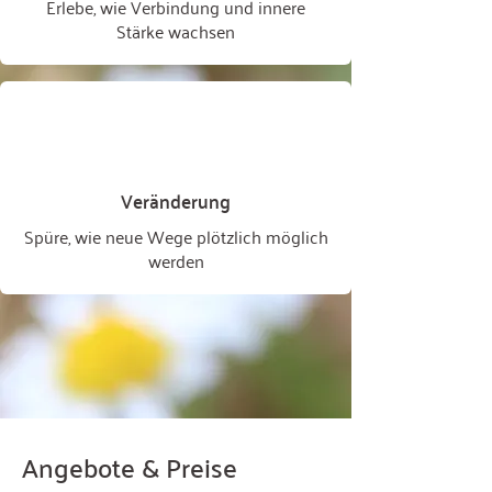
Erlebe, wie Verbindung und innere
Stärke wachsen
Veränderung
Spüre, wie neue Wege plötzlich möglich
werden
Angebote & Preise