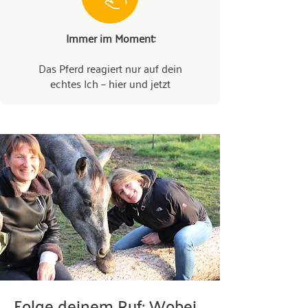
Immer im Moment:
Das Pferd reagiert nur auf dein
echtes Ich – hier und jetzt
Folge deinem Ruf: Wobei