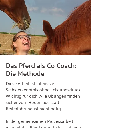
Das Pferd als Co-Coach:
Die Methode
Diese Arbeit ist intensive
Selbsterkenntnis ohne Leistungsdruck.
Wichtig für dich: Alle Übungen finden
sicher vom Boden aus statt –
Reiterfahrung ist nicht nötig.
In der gemeinsamen Prozessarbeit
reagiert das Pferd unmittelbar auf jede