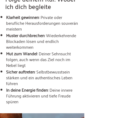
ich dich begleite
Klarheit gewinnen
: Private oder
berufliche Herausforderungen souverän
meistern
Muster durchbrechen
: Wiederkehrende
Blockaden lösen und endlich
weiterkommen
Mut zum Wandel
: Deiner Sehnsucht
folgen, auch wenn das Ziel noch im
Nebel liegt
Sicher auftreten
: Selbstbewusstsein
stärken und ein authentisches Leben
führen
In deine Energie finden
: Deine innere
Führung aktivieren und tiefe Freude
spüren