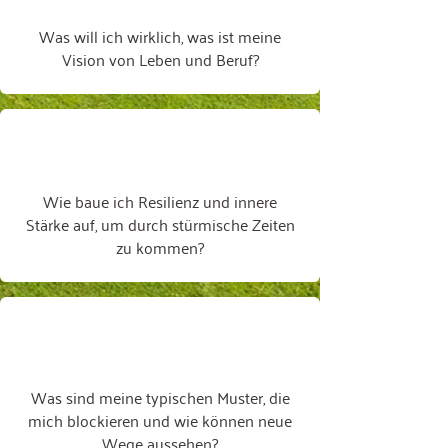
Was will ich wirklich, was ist meine
Vision von Leben und Beruf?
Wie baue ich Resilienz und innere
Stärke auf, um durch stürmische Zeiten
zu kommen?
Was sind meine typischen Muster, die
mich blockieren und wie können neue
Wege aussehen?