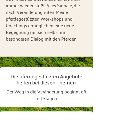
immer wieder stößt. Alles Signale, die
nach Veränderung rufen. Meine
pferdegestützten Workshops und
Coachings ermöglichen eine neue
Begegnung mit sich selbst im
besonderen Dialog mit den Pferden.
Die pferdegestützten Angebote
helfen bei diesen Themen:
Der Weg in die Veränderung beginnt oft
mit Fragen: