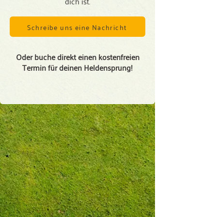
dich ist.
Schreibe uns eine Nachricht
Oder buche direkt einen kostenfreien
Termin für deinen Heldensprung!