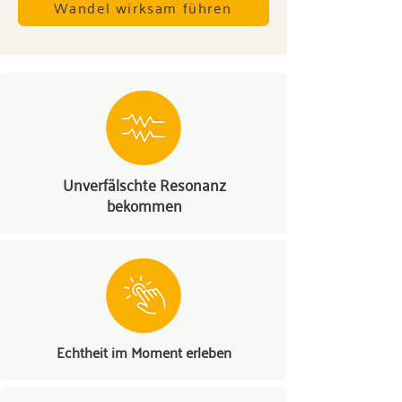
Wandel wirksam führen
Unverfälschte Resonanz
bekommen
Echtheit im Moment erleben