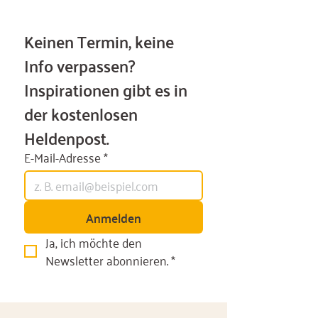
Keinen Termin, keine 
Info verpassen? 
Inspirationen gibt es in 
der kostenlosen 
Heldenpost.
E-Mail-Adresse
*
Anmelden
Ja, ich möchte den 
Newsletter abonnieren.
*