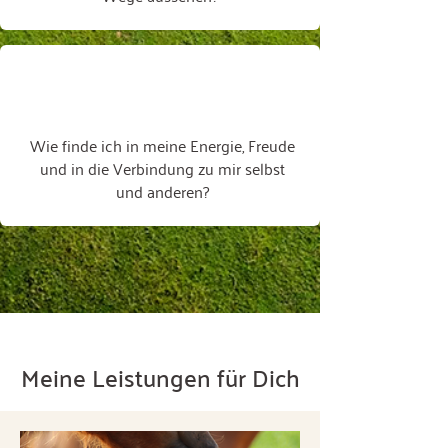
Wie finde ich in meine Energie, Freude
und in die Verbindung zu mir selbst
und anderen?
Meine Leistungen für Dich