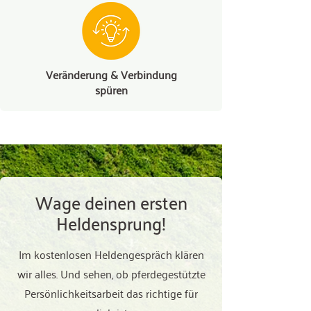
Veränderung & Verbindung
spüren
Wage deinen ersten
Heldensprung!
Im kostenlosen Heldengespräch klären
wir alles. Und sehen, ob pferdegestützte
Persönlichkeitsarbeit das richtige für