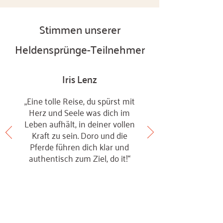
Stimmen unserer
Heldensprünge-Teilnehmer
Iris Lenz
„Eine tolle Reise, du spürst mit
Herz und Seele was dich im
Leben aufhält, in deiner vollen
Kraft zu sein. Doro und die
Pferde führen dich klar und
authentisch zum Ziel, do it!“