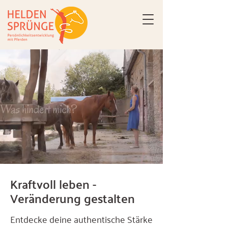
Kraftvoll leben -
Veränderung gestalten
Entdecke deine authentische Stärke