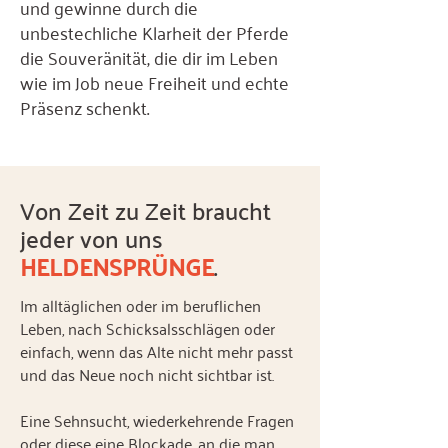
und gewinne durch die
unbestechliche Klarheit der Pferde
die Souveränität, die dir im Leben
wie im Job neue Freiheit und echte
Präsenz schenkt.
Von Zeit zu Zeit braucht
jeder von uns
HELDENSPRÜNGE
.
Im alltäglichen oder im beruflichen
Leben, nach Schicksalsschlägen oder
einfach, wenn das Alte nicht mehr passt
und das Neue noch nicht sichtbar ist.
Eine Sehnsucht, wiederkehrende Fragen
oder diese eine Blockade, an die man