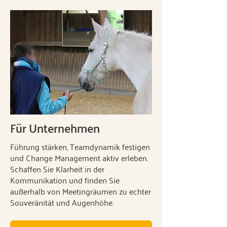
Für Unternehmen
Führung stärken, Teamdynamik festigen
und Change Management aktiv erleben.
Schaffen Sie Klarheit in der
Kommunikation und finden Sie
außerhalb von Meetingräumen zu echter
Souveränität und Augenhöhe.